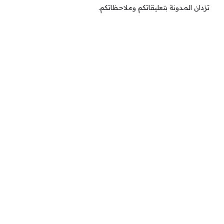
تزدان المدونة بتعليقاتكم وملاحظاتكم.