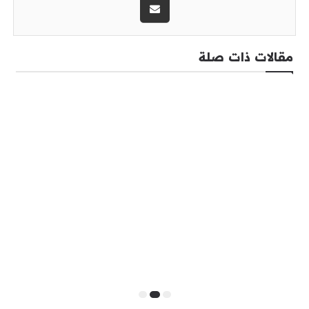
مقالات ذات صلة