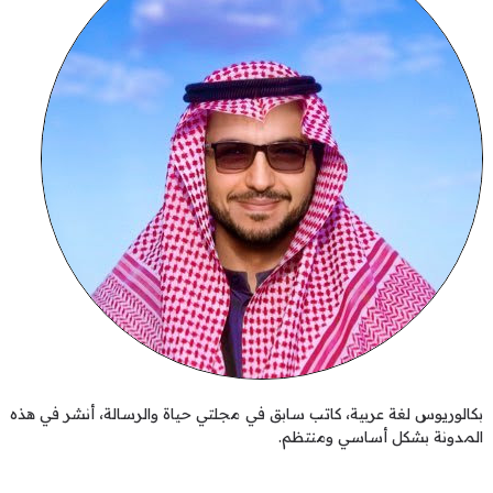
بكالوريوس لغة عربية، كاتب سابق في مجلتي حياة والرسالة، أنشر في هذه
المدونة بشكل أساسي ومنتظم.