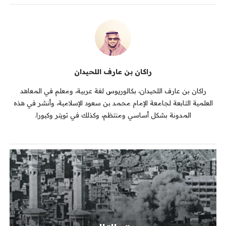
راكان بن عارف اللحيدان
راكان بن عارف اللحيدان، بكالوريوس لغة عربية، ومعلم في المعاهد
العلمية التابعة لجامعة الإمام محمد بن سعود الإسلامية، وأنشر في هذه
المدونة بشكل أساسي ومنتظم، وكذلك في تويتر وكيورا.