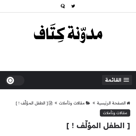
القائمة
الصفحة الرئيسية
مقالات وتأملات
[ الطفل المؤلِّف ! ]
مقالات وتأملات
[ الطفل المؤلِّف ! ]