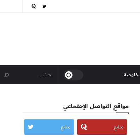
 خارجية
مواقع التواصل الإجتماعي
متابع
متابع