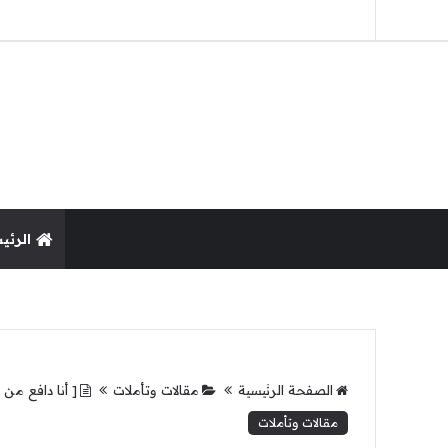
الرئي
الصفحة الرئيسية
مقالات وتأملات
[ أنا دافع من 
مقالات وتأملات