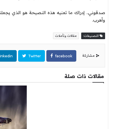
صدقوني.. إدراك ما تعنيه هذه النصيحة هو الذي يجعلني 
وأهرب.
التصنيفات:
مقالات وتأملات
مشاركة
inkedin
Twitter
facebook
مقالات ذات صلة