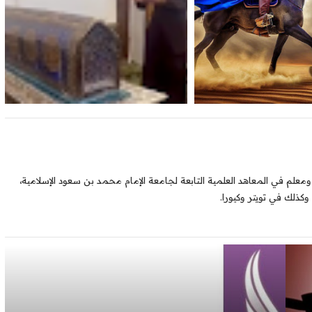
ومعلم في المعاهد العلمية التابعة لجامعة الإمام محمد بن سعود الإسلامية،
ذلك في تويتر وكيورا.