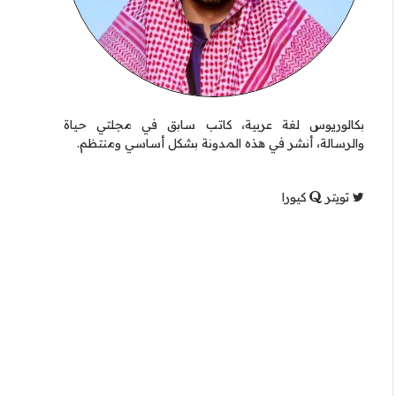
بكالوريوس لغة عربية، كاتب سابق في مجلتي حياة
والرسالة، أنشر في هذه المدونة بشكل أساسي ومنتظم.
تويتر
كيورا