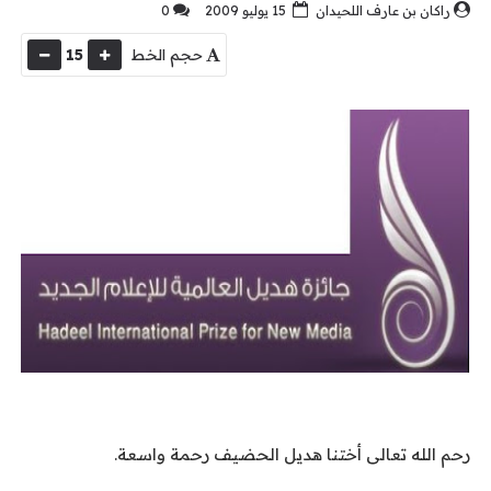
راكان بن عارف اللحيدان
15 يوليو 2009
0
حجم الخط
15
رحم الله تعالى أختنا هديل الحضيف رحمة واسعة.