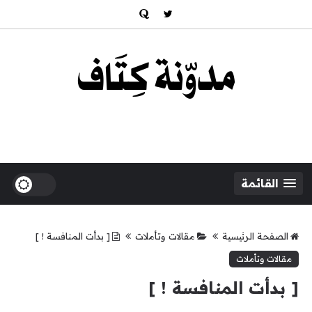
القائمة
الصفحة الرئيسية
مقالات وتأملات
[ بدأت المنافسة ! ]
مقالات وتأملات
[ بدأت المنافسة ! ]