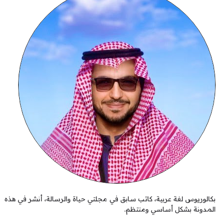
بكالوريوس لغة عربية، كاتب سابق في مجلتي حياة والرسالة، أنشر في هذه
المدونة بشكل أساسي ومنتظم.