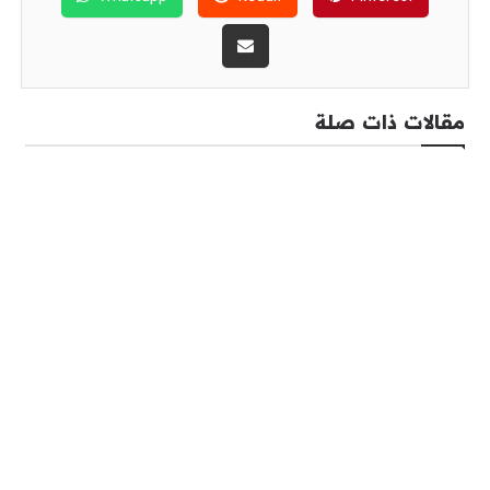
مقالات ذات صلة