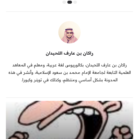
راكان بن عارف اللحيدان
راكان بن عارف اللحيدان، بكالوريوس لغة عربية، ومعلم في المعاهد
العلمية التابعة لجامعة الإمام محمد بن سعود الإسلامية، وأنشر في هذه
المدونة بشكل أساسي ومنتظم، وكذلك في تويتر وكيورا.