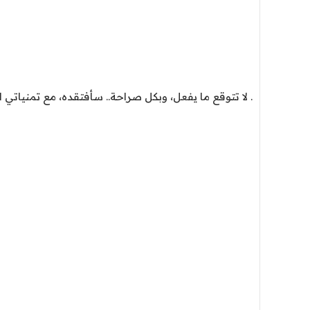
. لا تتوقع ما يفعل، وبكل صراحة.. سأفتقده، مع تمنياتي لز