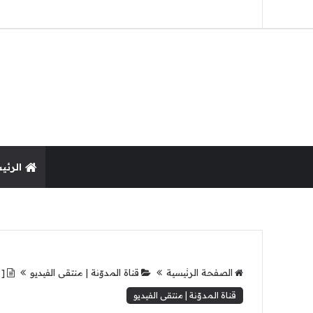
الرئي
الصفحة الرئيسية
قناة المدوّنة | منتقى الفيديو
[ 
قناة المدوّنة | منتقى الفيديو