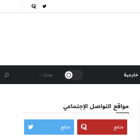
 خارجية
مواقع التواصل الإجتماعي
متابع
متابع