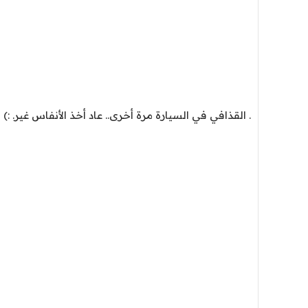
. القذافي في السيارة مرة أخرى.. عاد أخذ الأنفاس غير. :)