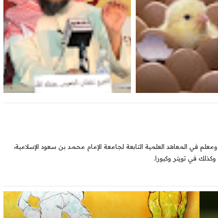
ومعلم في المعاهد العلمية التابعة لجامعة الإمام محمد بن سعود الإسلامية،
ذلك في تويتر وكيورا.