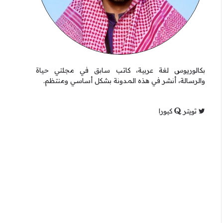
بكالوريوس لغة عربية، كاتب سابق في مجلتي حياة
والرسالة، أنشر في هذه المدونة بشكل أساسي ومنتظم.
تويتر
كيورا