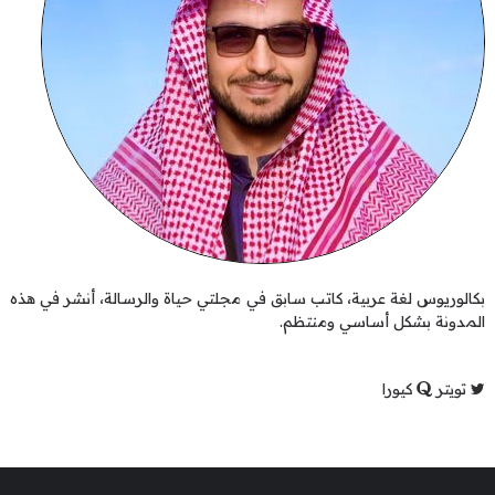
بكالوريوس لغة عربية، كاتب سابق في مجلتي حياة والرسالة، أنشر في هذه
المدونة بشكل أساسي ومنتظم.
تويتر
كيورا