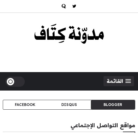
القائمة
FACEBOOK
DISQUS
BLOGGER
مواقع التواصل الإجتماعي